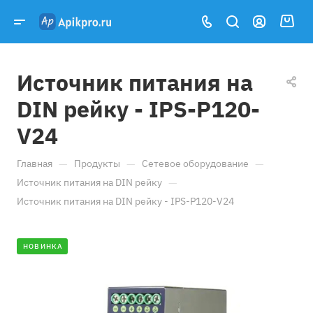
Источник питания на
DIN рейку - IPS-P120-
V24
—
—
—
Главная
Продукты
Сетевое оборудование
—
Источник питания на DIN рейку
Источник питания на DIN рейку - IPS-P120-V24
НОВИНКА