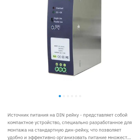
Источник питания на DIN рейку - представляет собой
компактное устройство, специально разработанное для
монтажа на стандартную дин-рейку, что позволяет
удобно и эффективно организовать питание множества