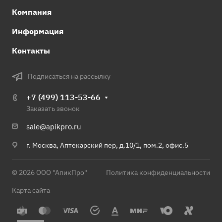
Компания
Информация
Контакты
Подписаться на рассылку
+7 (499) 113-53-66
Заказать звонок
sale@apikpro.ru
г. Москва, Аптекарский пер, д.10/1, пом.2, офис.5
© 2026 ООО "АпикПро"
Политика конфиденциальности
Карта сайта