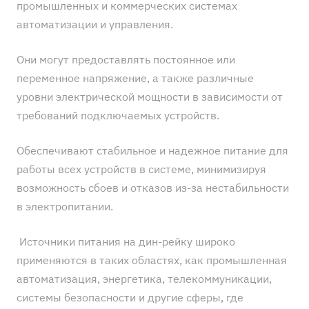
промышленных и коммерческих системах
автоматизации и управления.
Они могут предоставлять постоянное или
переменное напряжение, а также различные
уровни электрической мощности в зависимости от
требований подключаемых устройств.
Обеспечивают стабильное и надежное питание для
работы всех устройств в системе, минимизируя
возможность сбоев и отказов из-за нестабильности
в электропитании.
Источники питания на дин-рейку широко
применяются в таких областях, как промышленная
автоматизация, энергетика, телекоммуникации,
системы безопасности и другие сферы, где