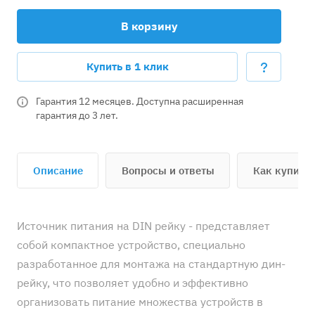
В корзину
Купить в 1 клик
Гарантия 12 месяцев. Доступна расширенная
гарантия до 3 лет.
Описание
Вопросы и ответы
Как купить
Источник питания на DIN рейку - представляет
собой компактное устройство, специально
разработанное для монтажа на стандартную дин-
рейку, что позволяет удобно и эффективно
организовать питание множества устройств в