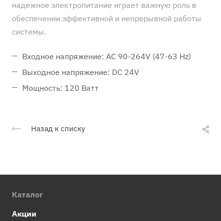
надежное электропитание играет важную роль в
обеспечении эффективной и непрерывной работы
системы.
Входное напряжение: AC 90-264V (47-63 Hz)
Выходное напряжение: DC 24V
Мощность: 120 Ватт
Назад к списку
Каталог
Акции