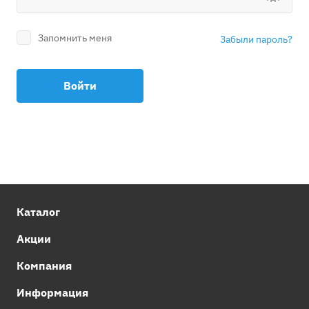
Запомнить меня
Забыли пароль?
Войти
Каталог
Акции
Компания
Информация