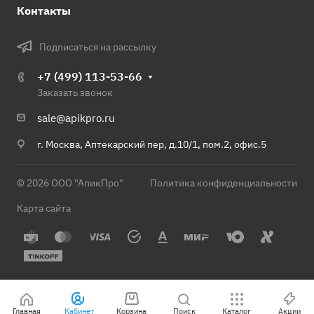
Контакты
Подписаться на рассылку
+7 (499) 113-53-66
Заказать звонок
sale@apikpro.ru
г. Москва, Аптекарский пер, д.10/1, пом.2, офис.5
© 2026 ООО "АпикПро"
Политика конфиденциальности
Карта сайта
Главная
Кабинет
Корзина
Поиск
Каталог
Акции