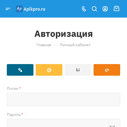
Авторизация
—
Главная
Личный кабинет
Логин
*
Пароль
*