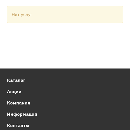
Нет услуг
Каталог
Акции
Компания
Информация
Контакты