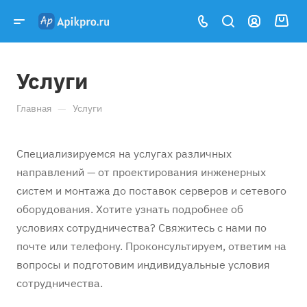
Услуги
—
Главная
Услуги
Специализируемся на услугах различных
направлений — от проектирования инженерных
систем и монтажа до поставок серверов и сетевого
оборудования. Хотите узнать подробнее об
условиях сотрудничества? Свяжитесь с нами по
почте или телефону. Проконсультируем, ответим на
вопросы и подготовим индивидуальные условия
сотрудничества.