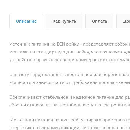
Описание
Как купить
Оплата
До
Источник питания на DIN рейку - представляет собой
монтажа на стандартную дин-рейку, что позволяет у
устройств в промышленных и коммерческих системах
Они могут предоставлять постоянное или переменное
мощности в зависимости от требований подключаемы
Обеспечивают стабильное и надежное питание для ра
сбоев и отказов из-за нестабильности в электропитан
Источники питания на дин-рейку широко применяются
энергетика, телекоммуникации, системы безопасности