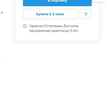
В корзину
 и
Купить в 1 клик
Гарантия 12 месяцев. Доступна
расширенная гарантия до 3 лет.