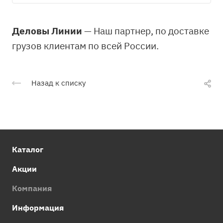
Деловы Линии
— Наш партнер, по доставке
грузов клиентам по всей России.
Назад к списку
Каталог
Акции
Компания
Информация