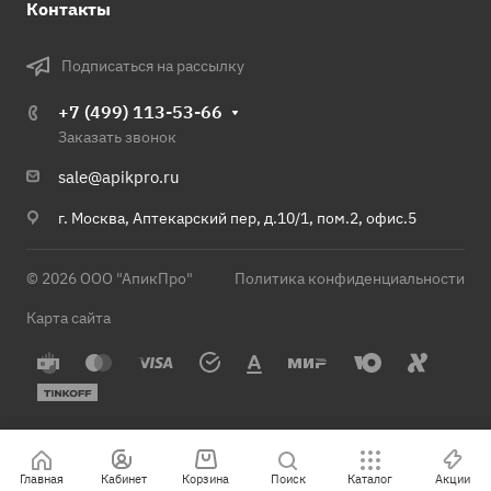
Контакты
Подписаться на рассылку
+7 (499) 113-53-66
Заказать звонок
sale@apikpro.ru
г. Москва, Аптекарский пер, д.10/1, пом.2, офис.5
© 2026 ООО "АпикПро"
Политика конфиденциальности
Карта сайта
Главная
Кабинет
Корзина
Поиск
Каталог
Акции