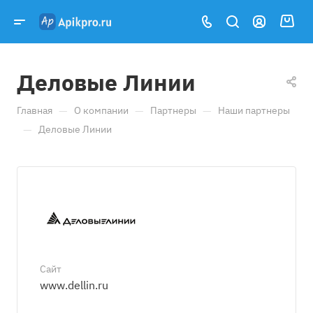
Деловые Линии
—
—
—
Главная
О компании
Партнеры
Наши партнеры
—
Деловые Линии
Сайт
www.dellin.ru