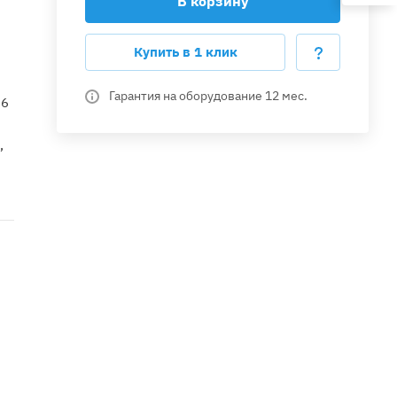
В корзину
Купить в 1 клик
Гарантия на оборудование 12 мес.
 6
,