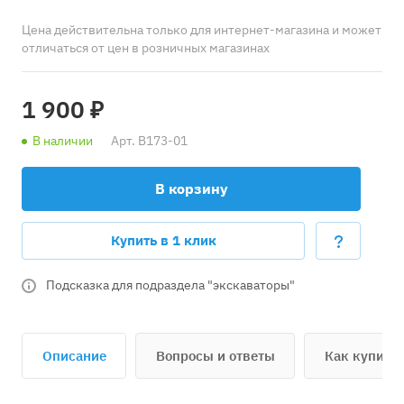
Цена действительна только для интернет-магазина и может
отличаться от цен в розничных магазинах
1 900 ₽
В наличии
Арт.
B173-01
В корзину
Купить в 1 клик
Подсказка для подраздела "экскаваторы"
Описание
Вопросы и ответы
Как купить