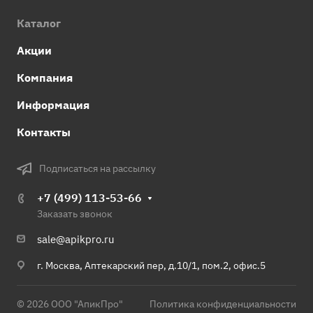
Каталог
Акции
Компания
Информация
Контакты
Подписаться на рассылку
+7 (499) 113-53-66
Заказать звонок
sale@apikpro.ru
г. Москва, Аптекарский пер, д.10/1, пом.2, офис.5
© 2026 ООО "АпикПро"
Политика конфиденциальности