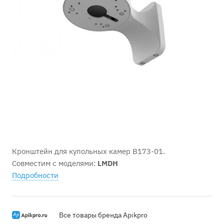
Кронштейн для купольных камер B173-01.
Совместим с моделями:
LMDH
Подробности
Все товары бренда Apikpro