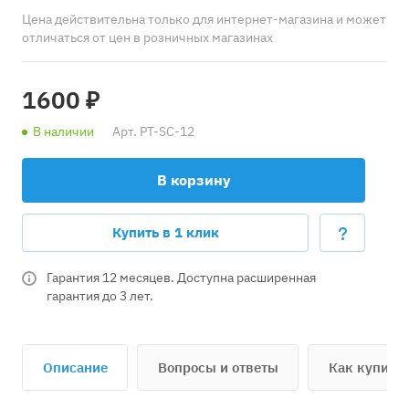
Цена действительна только для интернет-магазина и может
отличаться от цен в розничных магазинах
1600 ₽
В наличии
Арт.
PT-SC-12
В корзину
Купить в 1 клик
Гарантия 12 месяцев. Доступна расширенная
гарантия до 3 лет.
Описание
Вопросы и ответы
Как купить