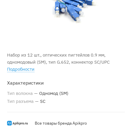
Набор из 12 шт., оптических пигтейлов 0.9 мм,
одномодовый (SM), тип G.652, коннектор SC/UPC
Подробности
Характеристики
Тип волокна
—
Одномод (SM)
Тип разъема
—
SC
Все товары бренда Apikpro