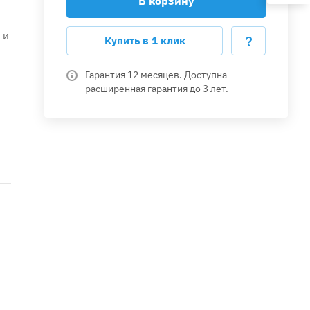
В корзину
 и
Купить в 1 клик
Гарантия 12 месяцев. Доступна
расширенная гарантия до 3 лет.