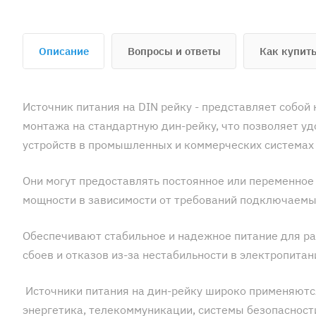
Описание
Вопросы и ответы
Как купит
Источник питания на DIN рейку - представляет собой
монтажа на стандартную дин-рейку, что позволяет у
устройств в промышленных и коммерческих системах
Они могут предоставлять постоянное или переменное
мощности в зависимости от требований подключаемы
Обеспечивают стабильное и надежное питание для ра
сбоев и отказов из-за нестабильности в электропитан
Источники питания на дин-рейку широко применяются
энергетика, телекоммуникации, системы безопасности