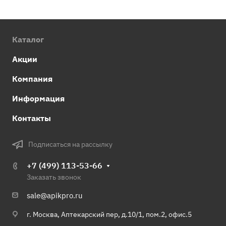
Каталог
Акции
Компания
Информация
Контакты
Подписаться на рассылку
+7 (499) 113-53-66
Заказать звонок
sale@apikpro.ru
г. Москва, Аптекарский пер, д.10/1, пом.2, офис.5