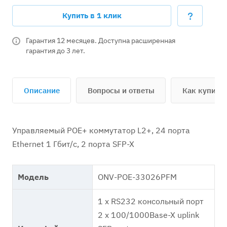
Купить в 1 клик
Гарантия 12 месяцев. Доступна расширенная
гарантия до 3 лет.
Описание
Вопросы и ответы
Как купить
Управляемый POE+ коммутатор L2+, 24 порта
Ethernet 1 Гбит/с, 2 порта SFP-X
Модель
ONV-POE-33026PFM
1 x RS232 консольный порт
2 x 100/1000Base-X uplink